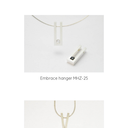
Embrace hanger MHZ-25