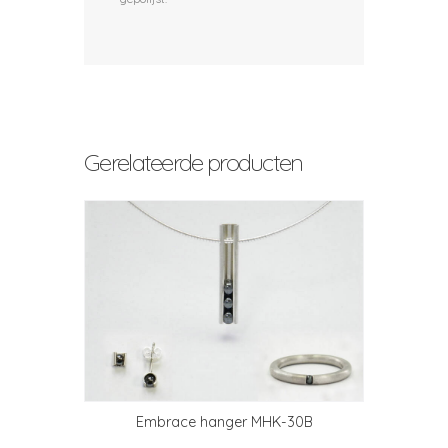
Gerelateerde producten
Embrace hanger MHK-30B