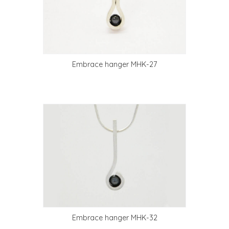
Embrace hanger MHK-27
Embrace hanger MHK-32