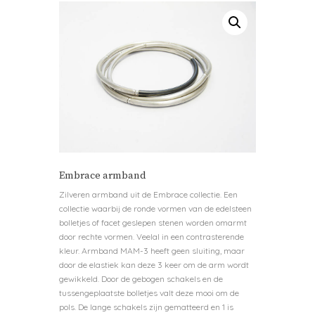
Embrace armband
Zilveren armband uit de Embrace collectie. Een
collectie waarbij de ronde vormen van de edelsteen
bolletjes of facet geslepen stenen worden omarmt
door rechte vormen. Veelal in een contrasterende
kleur. Armband MAM-3 heeft geen sluiting, maar
door de elastiek kan deze 3 keer om de arm wordt
gewikkeld. Door de gebogen schakels en de
tussengeplaatste bolletjes valt deze mooi om de
pols. De lange schakels zijn gematteerd en 1 is